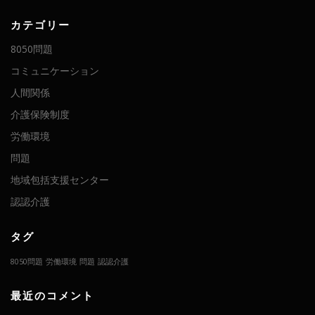
カテゴリー
8050問題
コミュニケーション
人間関係
介護保険制度
労働環境
問題
地域包括支援センター
認認介護
タグ
8050問題
労働環境
問題
認認介護
最近のコメント